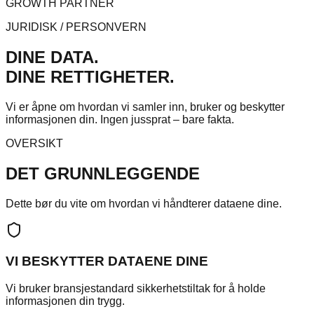
GROWTH PARTNER
JURIDISK / PERSONVERN
DINE DATA.
DINE RETTIGHETER.
Vi er åpne om hvordan vi samler inn, bruker og beskytter
informasjonen din. Ingen jussprat – bare fakta.
OVERSIKT
DET GRUNNLEGGENDE
Dette bør du vite om hvordan vi håndterer dataene dine.
VI BESKYTTER DATAENE DINE
Vi bruker bransjestandard sikkerhetstiltak for å holde
informasjonen din trygg.